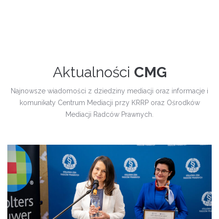
Aktualności
CMG
Najnowsze wiadomości z dziedziny mediacji oraz informacje i
komunikaty Centrum Mediacji przy KRRP oraz Ośrodków
Mediacji Radców Prawnych.