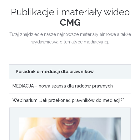
Publikacje i materiały wideo
CMG
Tutaj znajdziecie nasze najnowsze materiały filmowe a także
wydawnictwa o tematyce mediacyjnej.
Poradnik o mediacji dla prawników
MEDIACJA – nowa szansa dla radców prawnych
Webinarium „Jak przekonać prawników do mediacji?”