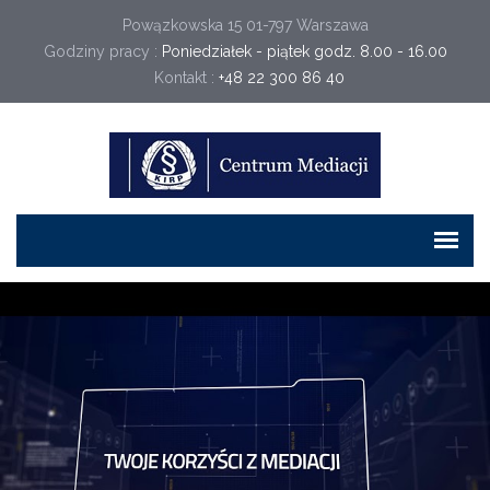
Powązkowska 15 01-797 Warszawa
Godziny pracy :
Poniedziałek - piątek godz. 8.00 - 16.00
Kontakt :
+48 22 300 86 40