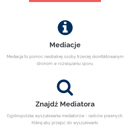
Mediacje
Mediacja to pomoc neutralnej osoby trzeciej skonfliktowanym
stronom w rozwiązaniu sporu.
Znajdź Mediatora
Ogólnopolska wyszukiwarka mediatorów - radców prawnych.
Kliknij aby przejść do wyszukiwarki.