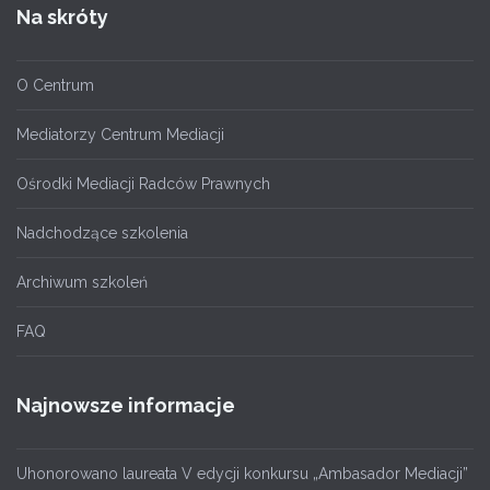
Na skróty
O Centrum
Mediatorzy Centrum Mediacji
Ośrodki Mediacji Radców Prawnych
Nadchodzące szkolenia
Archiwum szkoleń
FAQ
Najnowsze informacje
Uhonorowano laureata V edycji konkursu „Ambasador Mediacji”